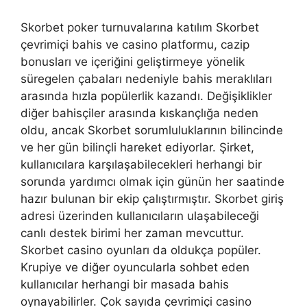
Skorbet poker turnuvalarına katılım Skorbet
çevrimiçi bahis ve casino platformu, cazip
bonusları ve içeriğini geliştirmeye yönelik
süregelen çabaları nedeniyle bahis meraklıları
arasında hızla popülerlik kazandı. Değişiklikler
diğer bahisçiler arasında kıskançlığa neden
oldu, ancak Skorbet sorumluluklarının bilincinde
ve her gün bilinçli hareket ediyorlar. Şirket,
kullanıcılara karşılaşabilecekleri herhangi bir
sorunda yardımcı olmak için günün her saatinde
hazır bulunan bir ekip çalıştırmıştır. Skorbet giriş
adresi üzerinden kullanıcıların ulaşabileceği
canlı destek birimi her zaman mevcuttur.
Skorbet casino oyunları da oldukça popüler.
Krupiye ve diğer oyuncularla sohbet eden
kullanıcılar herhangi bir masada bahis
oynayabilirler. Çok sayıda çevrimiçi casino