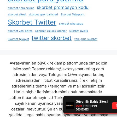
skorbet promosyon kodu
skorbet para çekme
skorbet sitesi
skorbet spor bahisleri
Skorbet Telegram
Skorbet Twitter
skorbet whatsapp
skorbet yeni adres
Skorbet Yüksek Oranlar
skorbet üyelik
twitter skorbet
Skorbet Şikayet
yeni giris skorbet
Avrasya'nın en büyük reklam platformunda olmak için
Microsoft Teams:
reklam@avrasyamarketing.com
adresimizden veya Telegram: @Avrasyamarketing
adresimizden irtibat kurabilirsiniz. (Tek iletişim
adreslerimiz teams / telegram ve mail adresimizdir.
Harici hiçbir iletişim adresimiz bulunmamaktadır.
Lütfen itibar etmeyiniz.) Türkiye yasalarına göre 7258
sayılı kanun uyarınca yasa dışı bahis oynamanın
cezaları mevcuttur. Şu an bulunduğunuz site hiç bir
şekilde illegal bahis oyunları oynatmıyor ve oynamaya