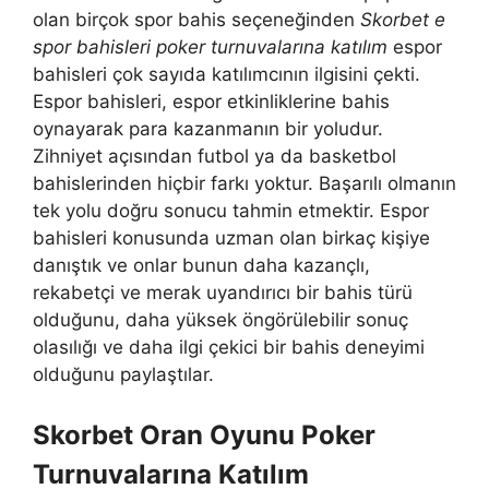
olan birçok spor bahis seçeneğinden
Skorbet e
spor bahisleri poker turnuvalarına katılım
espor
bahisleri çok sayıda katılımcının ilgisini çekti.
Espor bahisleri, espor etkinliklerine bahis
oynayarak para kazanmanın bir yoludur.
Zihniyet açısından futbol ya da basketbol
bahislerinden hiçbir farkı yoktur. Başarılı olmanın
tek yolu doğru sonucu tahmin etmektir. Espor
bahisleri konusunda uzman olan birkaç kişiye
danıştık ve onlar bunun daha kazançlı,
rekabetçi ve merak uyandırıcı bir bahis türü
olduğunu, daha yüksek öngörülebilir sonuç
olasılığı ve daha ilgi çekici bir bahis deneyimi
olduğunu paylaştılar.
Skorbet Oran Oyunu Poker
Turnuvalarına Katılım