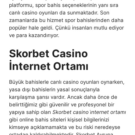
platformu, spor bahis seçeneklerinin yanı sıra
canlı casino oyunları da sunmaktadır. Son
zamanlarda bu hizmet spor bahislerinden daha
popüler hale geldi. Çünkü insanları mutlu ediyor
ve para kazandırıyor.
Skorbet Casino
İnternet Ortamı
Büyük bahislerle canlı casino oyunları oynarken,
yasa dışı bahislerin yasal sonuçlarıyla
karşılaşma şansı vardır. Ancak daha önce de
belirttiğimiz gibi güvenilir ve profesyonel bir
yapıya sahip olan
Skorbet casino i̇nternet ortamı
gibi online bahis siteleri kişisel bilgilerinizi
kimseye açıklamamakta ve bu riski neredeyse
ortadan kaldırabilmektedir. Skorbet Avrupa