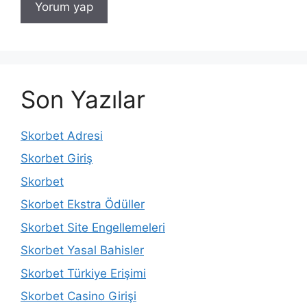
Son Yazılar
Skorbet Adresi
Skorbet Giriş
Skorbet
Skorbet Ekstra Ödüller
Skorbet Site Engellemeleri
Skorbet Yasal Bahisler
Skorbet Türkiye Erişimi
Skorbet Casino Girişi