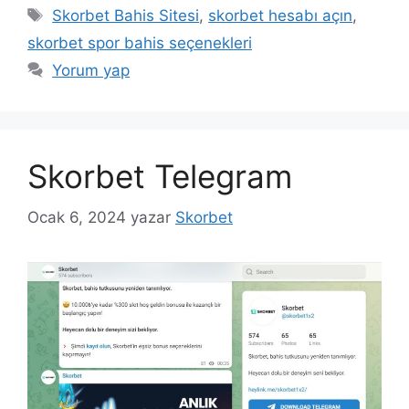
Etiketler
Skorbet Bahis Sitesi
,
skorbet hesabı açın
,
skorbet spor bahis seçenekleri
Yorum yap
Skorbet Telegram
Ocak 6, 2024
yazar
Skorbet