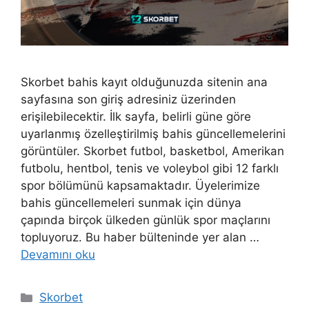
Skorbet bahis kayıt olduğunuzda sitenin ana
sayfasına son giriş adresiniz üzerinden
erişilebilecektir. İlk sayfa, belirli güne göre
uyarlanmış özelleştirilmiş bahis güncellemelerini
görüntüler. Skorbet futbol, ​​basketbol, ​​Amerikan
futbolu, hentbol, ​​tenis ve voleybol gibi 12 farklı
spor bölümünü kapsamaktadır. Üyelerimize
bahis güncellemeleri sunmak için dünya
çapında birçok ülkeden günlük spor maçlarını
topluyoruz. Bu haber bülteninde yer alan …
Devamını oku
Kategoriler
Skorbet