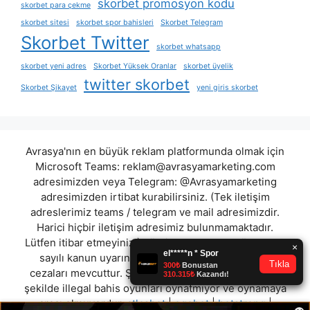
skorbet promosyon kodu
skorbet para çekme
skorbet sitesi
skorbet spor bahisleri
Skorbet Telegram
Skorbet Twitter
skorbet whatsapp
skorbet yeni adres
Skorbet Yüksek Oranlar
skorbet üyelik
twitter skorbet
Skorbet Şikayet
yeni giris skorbet
Avrasya'nın en büyük reklam platformunda olmak için
Microsoft Teams:
reklam@avrasyamarketing.com
adresimizden veya Telegram: @Avrasyamarketing
adresimizden irtibat kurabilirsiniz. (Tek iletişim
adreslerimiz teams / telegram ve mail adresimizdir.
Harici hiçbir iletişim adresimiz bulunmamaktadır.
Lütfen itibar etmeyiniz.) Türkiye yasalarına göre 7258
sayılı kanun uyarınca yasa dışı bahis oynamanın
cezaları mevcuttur. Şu an bulunduğunuz site hiç bir
şekilde illegal bahis oyunları oynatmıyor ve oynamaya
aracı olmuyordur.
atlasbet
|
egebet
|
betstrong
|