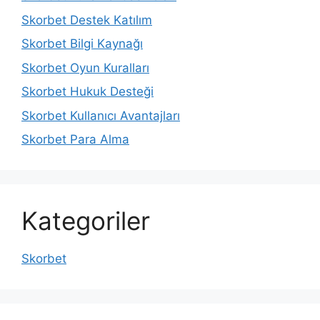
Skorbet Destek Katılım
Skorbet Bilgi Kaynağı
Skorbet Oyun Kuralları
Skorbet Hukuk Desteği
Skorbet Kullanıcı Avantajları
Skorbet Para Alma
Kategoriler
Skorbet