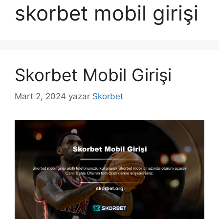
skorbet mobil girişi
Skorbet Mobil Girişi
Mart 2, 2024
yazar
Skorbet