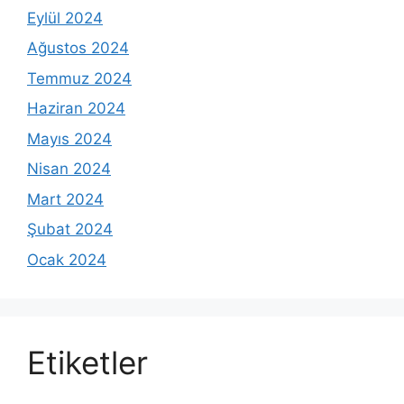
Eylül 2024
Ağustos 2024
Temmuz 2024
Haziran 2024
Mayıs 2024
Nisan 2024
Mart 2024
Şubat 2024
Ocak 2024
Etiketler