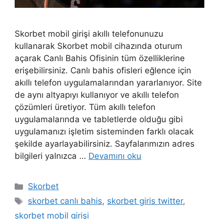
Skorbet mobil girişi akıllı telefonunuzu
kullanarak Skorbet mobil cihazında oturum
açarak Canlı Bahis Ofisinin tüm özelliklerine
erişebilirsiniz. Canlı bahis ofisleri eğlence için
akıllı telefon uygulamalarından yararlanıyor. Site
de aynı altyapıyı kullanıyor ve akıllı telefon
çözümleri üretiyor. Tüm akıllı telefon
uygulamalarında ve tabletlerde olduğu gibi
uygulamanızı işletim sisteminden farklı olacak
şekilde ayarlayabilirsiniz. Sayfalarımızın adres
bilgileri yalnızca …
Devamını oku
Kategoriler
Skorbet
Etiketler
skorbet canlı bahis
,
skorbet giris twitter
,
skorbet mobil girişi