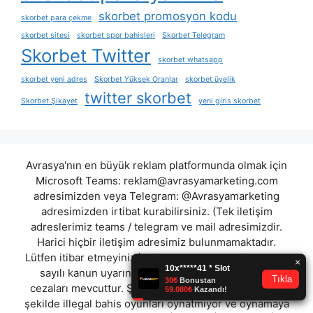
skorbet promosyon kodu
skorbet para çekme
skorbet sitesi
skorbet spor bahisleri
Skorbet Telegram
Skorbet Twitter
skorbet whatsapp
skorbet yeni adres
Skorbet Yüksek Oranlar
skorbet üyelik
twitter skorbet
Skorbet Şikayet
yeni giris skorbet
Avrasya'nın en büyük reklam platformunda olmak için
Microsoft Teams:
reklam@avrasyamarketing.com
adresimizden veya Telegram: @Avrasyamarketing
adresimizden irtibat kurabilirsiniz. (Tek iletişim
adreslerimiz teams / telegram ve mail adresimizdir.
Harici hiçbir iletişim adresimiz bulunmamaktadır.
Lütfen itibar etmeyiniz.) Türkiye yasalarına göre 7258
sayılı kanun uyarınca yasa dışı bahis oynamanın
cezaları mevcuttur. Şu an bulunduğunuz site hiç bir
şekilde illegal bahis oyunları oynatmıyor ve oynamaya