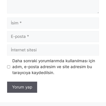
İsim
E-
posta
İnternet
sitesi
Daha sonraki yorumlarımda kullanılması için
adım, e-posta adresim ve site adresim bu
tarayıcıya kaydedilsin.