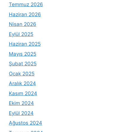
Temmuz 2026
Haziran 2026
Nisan 2026
Eylül 2025
Haziran 2025
Mayıs 2025
Şubat 2025
Ocak 2025
Aralık 2024
Kasım 2024
Ekim 2024
Eylül 2024
Ağustos 2024