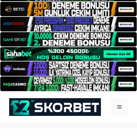
İçeriğe
atla
Menü