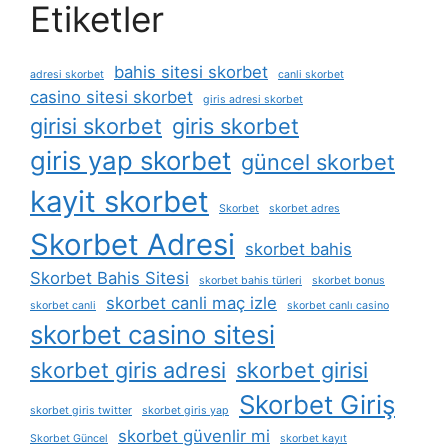
Etiketler
bahis sitesi skorbet
adresi skorbet
canli skorbet
casino sitesi skorbet
giris adresi skorbet
girisi skorbet
giris skorbet
giris yap skorbet
güncel skorbet
kayit skorbet
Skorbet
skorbet adres
Skorbet Adresi
skorbet bahis
Skorbet Bahis Sitesi
skorbet bahis türleri
skorbet bonus
skorbet canli maç izle
skorbet canli
skorbet canlı casino
skorbet casino sitesi
skorbet giris adresi
skorbet girisi
Skorbet Giriş
skorbet giris twitter
skorbet giris yap
skorbet güvenlir mi
Skorbet Güncel
skorbet kayıt