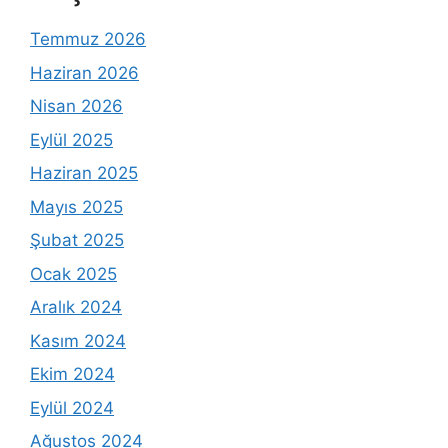
Temmuz 2026
Haziran 2026
Nisan 2026
Eylül 2025
Haziran 2025
Mayıs 2025
Şubat 2025
Ocak 2025
Aralık 2024
Kasım 2024
Ekim 2024
Eylül 2024
Ağustos 2024