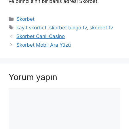
ve birinci sınıf bir bahis adresi Skorbet.
Kategoriler
Skorbet
Etiketler
kayit skorbet
,
skorbet bingo tv
,
skorbet tv
Skorbet Canlı Casino
Skorbet Mobil Ara Yüzü
Yorum yapın
Yorum