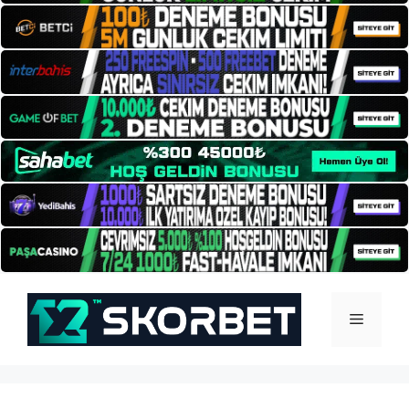
İçeriğe
atla
Menü