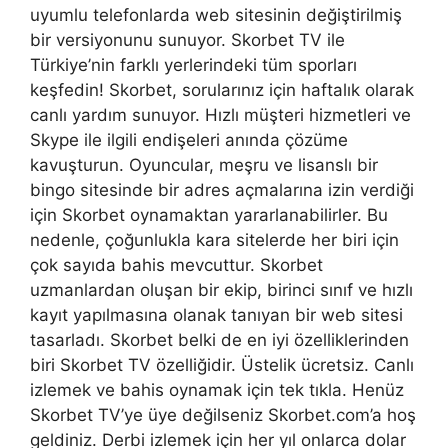
uyumlu telefonlarda web sitesinin değiştirilmiş
bir versiyonunu sunuyor. Skorbet TV ile
Türkiye’nin farklı yerlerindeki tüm sporları
keşfedin! Skorbet, sorularınız için haftalık olarak
canlı yardım sunuyor. Hızlı müşteri hizmetleri ve
Skype ile ilgili endişeleri anında çözüme
kavuşturun. Oyuncular, meşru ve lisanslı bir
bingo sitesinde bir adres açmalarına izin verdiği
için Skorbet oynamaktan yararlanabilirler. Bu
nedenle, çoğunlukla kara sitelerde her biri için
çok sayıda bahis mevcuttur. Skorbet
uzmanlardan oluşan bir ekip, birinci sınıf ve hızlı
kayıt yapılmasına olanak tanıyan bir web sitesi
tasarladı. Skorbet belki de en iyi özelliklerinden
biri Skorbet TV özelliğidir. Üstelik ücretsiz. Canlı
izlemek ve bahis oynamak için tek tıkla. Henüz
Skorbet TV’ye üye değilseniz Skorbet.com’a hoş
geldiniz. Derbi izlemek için her yıl onlarca dolar