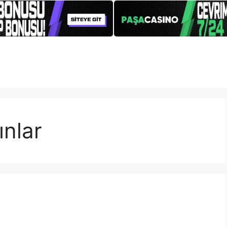
ınlar