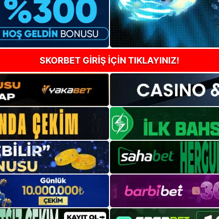
SKORBET GİRİŞ İÇİN TIKLAYINIZ!