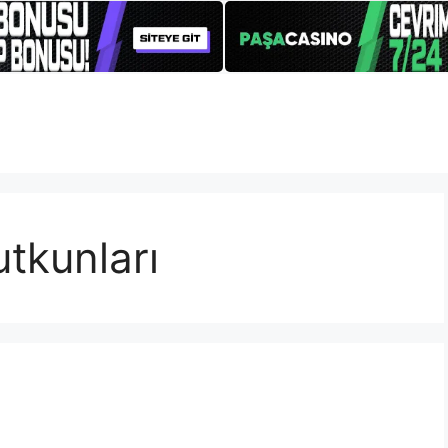
utkunları