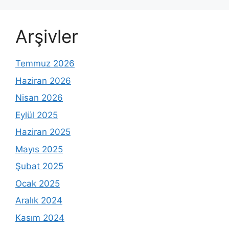
Arşivler
Temmuz 2026
Haziran 2026
Nisan 2026
Eylül 2025
Haziran 2025
Mayıs 2025
Şubat 2025
Ocak 2025
Aralık 2024
Kasım 2024