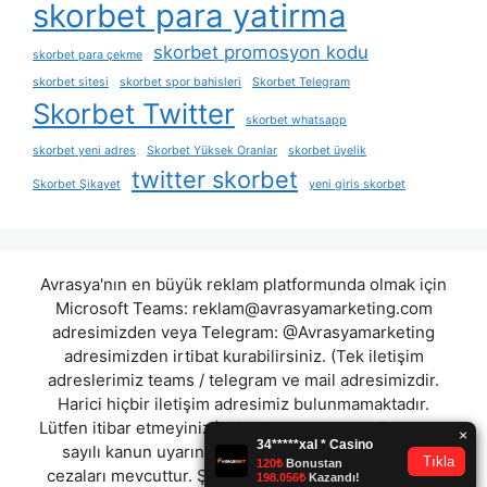
skorbet para yatirma
skorbet promosyon kodu
skorbet para çekme
skorbet sitesi
skorbet spor bahisleri
Skorbet Telegram
Skorbet Twitter
skorbet whatsapp
skorbet yeni adres
Skorbet Yüksek Oranlar
skorbet üyelik
twitter skorbet
Skorbet Şikayet
yeni giris skorbet
Avrasya'nın en büyük reklam platformunda olmak için
Microsoft Teams:
reklam@avrasyamarketing.com
adresimizden veya Telegram: @Avrasyamarketing
adresimizden irtibat kurabilirsiniz. (Tek iletişim
adreslerimiz teams / telegram ve mail adresimizdir.
Harici hiçbir iletişim adresimiz bulunmamaktadır.
Lütfen itibar etmeyiniz.) Türkiye yasalarına göre 7258
sayılı kanun uyarınca yasa dışı bahis oynamanın
cezaları mevcuttur. Şu an bulunduğunuz site hiç bir