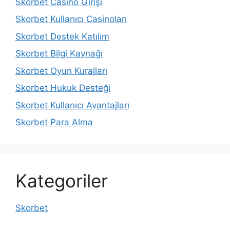
Skorbet Casino Girişi
Skorbet Kullanıcı Casinoları
Skorbet Destek Katılım
Skorbet Bilgi Kaynağı
Skorbet Oyun Kuralları
Skorbet Hukuk Desteği
Skorbet Kullanıcı Avantajları
Skorbet Para Alma
Kategoriler
Skorbet