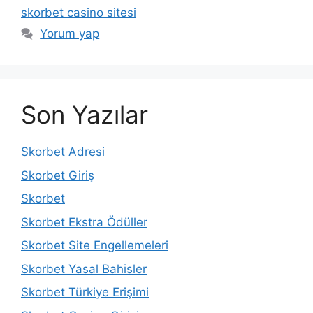
skorbet casino sitesi
Yorum yap
Son Yazılar
Skorbet Adresi
Skorbet Giriş
Skorbet
Skorbet Ekstra Ödüller
Skorbet Site Engellemeleri
Skorbet Yasal Bahisler
Skorbet Türkiye Erişimi