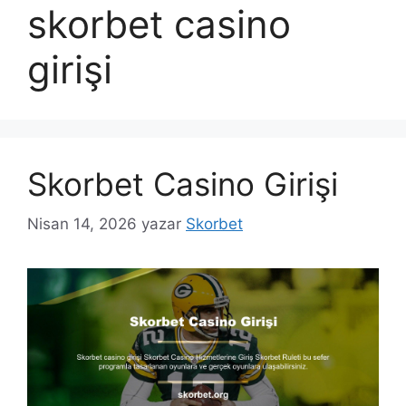
skorbet casino
girişi
Skorbet Casino Girişi
Nisan 14, 2026
yazar
Skorbet