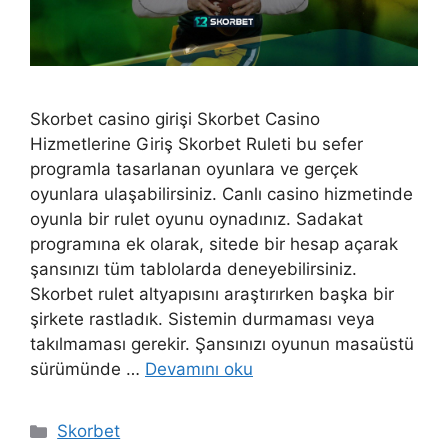
Skorbet casino girişi Skorbet Casino
Hizmetlerine Giriş Skorbet Ruleti bu sefer
programla tasarlanan oyunlara ve gerçek
oyunlara ulaşabilirsiniz. Canlı casino hizmetinde
oyunla bir rulet oyunu oynadınız. Sadakat
programına ek olarak, sitede bir hesap açarak
şansınızı tüm tablolarda deneyebilirsiniz.
Skorbet rulet altyapısını araştırırken başka bir
şirkete rastladık. Sistemin durmaması veya
takılmaması gerekir. Şansınızı oyunun masaüstü
sürümünde …
Devamını oku
Kategoriler
Skorbet