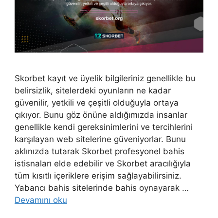
Skorbet kayıt ve üyelik bilgileriniz genellikle bu
belirsizlik, sitelerdeki oyunların ne kadar
güvenilir, yetkili ve çeşitli olduğuyla ortaya
çıkıyor. Bunu göz önüne aldığımızda insanlar
genellikle kendi gereksinimlerini ve tercihlerini
karşılayan web sitelerine güveniyorlar. Bunu
aklınızda tutarak Skorbet profesyonel bahis
istisnaları elde edebilir ve Skorbet aracılığıyla
tüm kısıtlı içeriklere erişim sağlayabilirsiniz.
Yabancı bahis sitelerinde bahis oynayarak …
Devamını oku