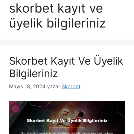
skorbet kayıt ve
üyelik bilgileriniz
Skorbet Kayıt Ve Üyelik
Bilgileriniz
Mayıs 18, 2024
yazar
Skorbet