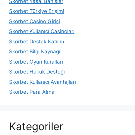
Skorbet Yasal Bahisler
Skorbet Türkiye Erişimi
Skorbet Casino Girişi
Skorbet Kullanıcı Casinoları
Skorbet Destek Katılım
Skorbet Bilgi Kaynağı
Skorbet Oyun Kuralları
Skorbet Hukuk Desteği
Skorbet Kullanıcı Avantajları
Skorbet Para Alma
Kategoriler