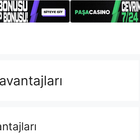
avantajları
ntajları