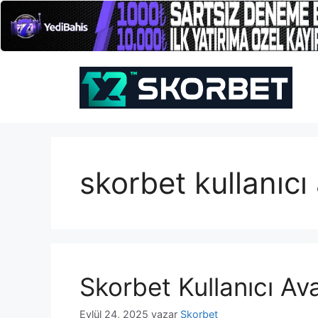
İçeriğe
atla
skorbet kullanıcı 
Skorbet Kullanıcı Ava
Eylül 24, 2025
yazar
Skorbet