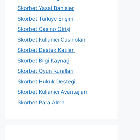
Skorbet Yasal Bahisler
Skorbet Türkiye Erişimi
Skorbet Casino Girişi
Skorbet Kullanıcı Casinoları
Skorbet Destek Katılım
Skorbet Bilgi Kaynağı
Skorbet Oyun Kuralları
Skorbet Hukuk Desteği
Skorbet Kullanıcı Avantajları
Skorbet Para Alma