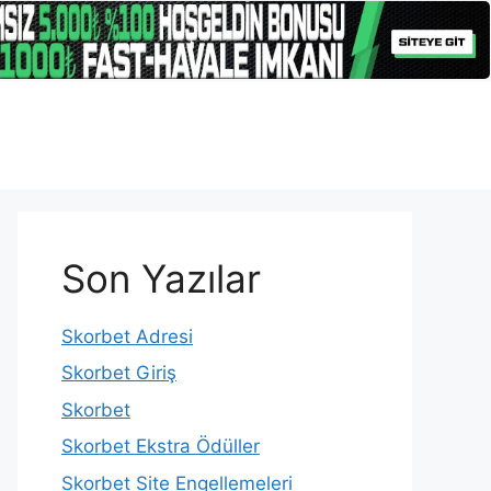
Son Yazılar
Skorbet Adresi
Skorbet Giriş
Skorbet
Skorbet Ekstra Ödüller
Skorbet Site Engellemeleri