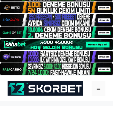
İçeriğe
atla
Menü