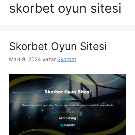
skorbet oyun sitesi
Skorbet Oyun Sitesi
Mart 9, 2024
yazar
Skorbet