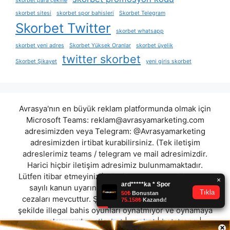
skorbet para çekme
skorbet sitesi
skorbet spor bahisleri
Skorbet Telegram
Skorbet Twitter
skorbet whatsapp
skorbet yeni adres
Skorbet Yüksek Oranlar
skorbet üyelik
twitter skorbet
Skorbet Şikayet
yeni giris skorbet
Avrasya'nın en büyük reklam platformunda olmak için
Microsoft Teams:
reklam@avrasyamarketing.com
adresimizden veya Telegram: @Avrasyamarketing
adresimizden irtibat kurabilirsiniz. (Tek iletişim
adreslerimiz teams / telegram ve mail adresimizdir.
Harici hiçbir iletişim adresimiz bulunmamaktadır.
Lütfen itibar etmeyiniz.) Türkiye yasalarına göre 7258
sayılı kanun uyarınca yasa dışı bahis oynamanın
cezaları mevcuttur. Şu an bulunduğunuz site hiç bir
şekilde illegal bahis oyunları oynatmıyor ve oynamaya
aracı olmuyordur.
atlasbet
|
egebet
|
betstrong
|
×