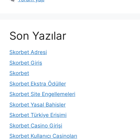
Son Yazılar
Skorbet Adresi
Skorbet Giriş
Skorbet
Skorbet Ekstra Ödüller
Skorbet Site Engellemeleri
Skorbet Yasal Bahisler
Skorbet Türkiye Erişimi
Skorbet Casino Girişi
Skorbet Kullanıcı Casinoları